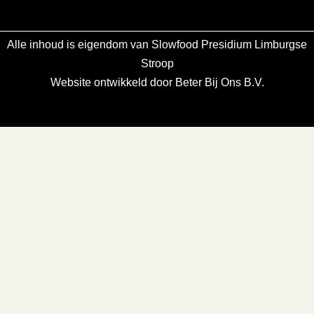
Alle inhoud is eigendom van Slowfood Presidium Limburgse
Stroop
Website ontwikkeld door Beter Bij Ons B.V.