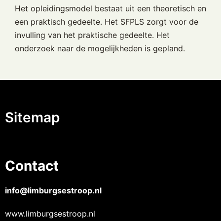
Het opleidingsmodel bestaat uit een theoretisch en
een praktisch gedeelte. Het SFPLS zorgt voor de
invulling van het praktische gedeelte. Het
onderzoek naar de mogelijkheden is gepland.
Sitemap
Contact
info@limburgsestroop.nl
www.limburgsestroop.nl